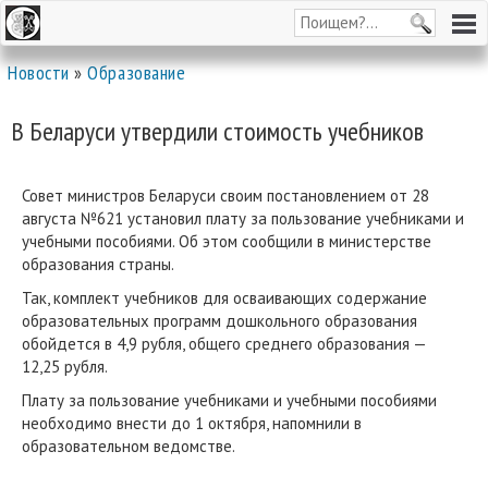
Новости
»
Образование
В Беларуси утвердили стоимость учебников
Совет министров Беларуси своим постановлением от 28
августа №621 установил плату за пользование учебниками и
учебными пособиями. Об этом сообщили в министерстве
образования страны.
Так, комплект учебников для осваивающих содержание
образовательных программ дошкольного образования
обойдется в 4,9 рубля, общего среднего образования —
12,25 рубля.
Плату за пользование учебниками и учебными пособиями
необходимо внести до 1 октября, напомнили в
образовательном ведомстве.