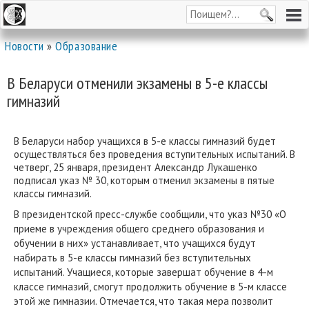
Новости
»
Образование
В Беларуси отменили экзамены в 5-е классы
гимназий
В Беларуси набор учащихся в 5-е классы гимназий будет
осуществляться без проведения вступительных испытаний. В
четверг, 25 января, президент Александр Лукашенко
подписал указ № 30, которым отменил экзамены в пятые
классы гимназий.
В президентской пресс-службе сообщили, что указ №30 «О
приеме в учреждения общего среднего образования и
обучении в них» устанавливает, что учащихся будут
набирать в 5-е классы гимназий без вступительных
испытаний. Учащиеся, которые завершат обучение в 4-м
классе гимназий, смогут продолжить обучение в 5-м классе
этой же гимназии. Отмечается, что такая мера позволит