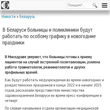
Новости
»
Беларусь
В Беларуси больницы и поликлиники будут
работать по особому графику в новогодние
праздники
В Минздраве уверяют, что больницы готовы к приему
пациентов на случай экстренной госпитализации, усилена
работа травматологов, реаниматологов и других
профильных врачей.
Как будут работать медучреждения во время новогодних и
рождественских праздников в конце 2022 и в начале 2023
годов, рассказали представители министерства
здравоохранения Беларуси во время пресс-конференции в
четверг.
По словам начальника отдела организации медицинской