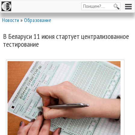
Новости
»
Образование
В Беларуси 11 июня стартует централизованное
тестирование