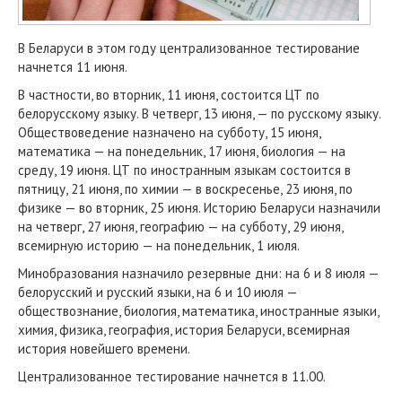
В Беларуси в этом году централизованное тестирование
начнется 11 июня.
В частности, во вторник, 11 июня, состоится ЦТ по
белорусскому языку. В четверг, 13 июня, — по русскому языку.
Обществоведение назначено на субботу, 15 июня,
математика — на понедельник, 17 июня, биология — на
среду, 19 июня. ЦТ по иностранным языкам состоится в
пятницу, 21 июня, по химии — в воскресенье, 23 июня, по
физике — во вторник, 25 июня. Историю Беларуси назначили
на четверг, 27 июня, географию — на субботу, 29 июня,
всемирную историю — на понедельник, 1 июля.
Минобразования назначило резервные дни: на 6 и 8 июля —
белорусский и русский языки, на 6 и 10 июля —
обществознание, биология, математика, иностранные языки,
химия, физика, география, история Беларуси, всемирная
история новейшего времени.
Централизованное тестирование начнется в 11.00.