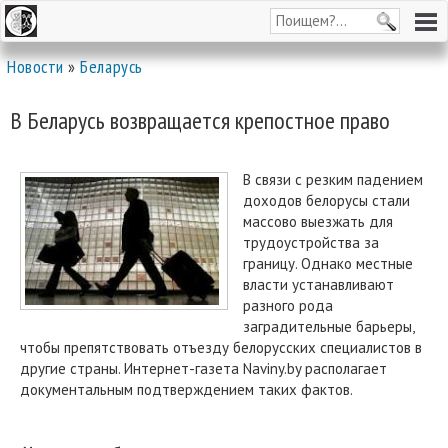
Новости
»
Беларусь
В Беларусь возвращается крепостное право
В связи с резким падением
доходов белорусы стали
массово выезжать для
трудоустройства за
границу. Однако местные
власти устанавливают
разного рода
заградительные барьеры,
чтобы препятствовать отъезду белорусских специалистов в
другие страны. Интернет-газета Naviny.by располагает
документальным подтверждением таких фактов.