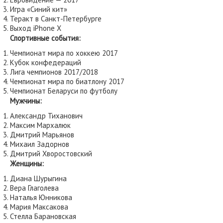
Игра «Синий кит»
Теракт в Санкт-Петербурге
Выход iPhone X
Спортивные события:
Чемпионат мира по хоккею 2017
Кубок конфедераций
Лига чемпионов 2017/2018
Чемпионат мира по биатлону 2017
Чемпионат Беларуси по футболу
Мужчины:
Александр Тиханович
Максим Мархалюк
Дмитрий Марьянов
Михаил Задорнов
Дмитрий Хворостовский
Женщины:
Диана Шурыгина
Вера Глаголева
Наталья Юнникова
Мария Максакова
Стелла Барановская