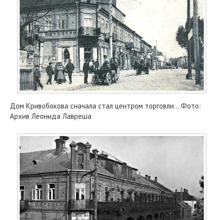
Дом Кривобокова сначала стал центром торговли... Фото:
Архив Леонида Лавреша