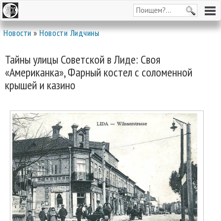
Новости
»
Новости Лидчины
Тайны улицы Советской в Лиде: Своя
«Американка», Фарный костел с соломенной
крышей и казино