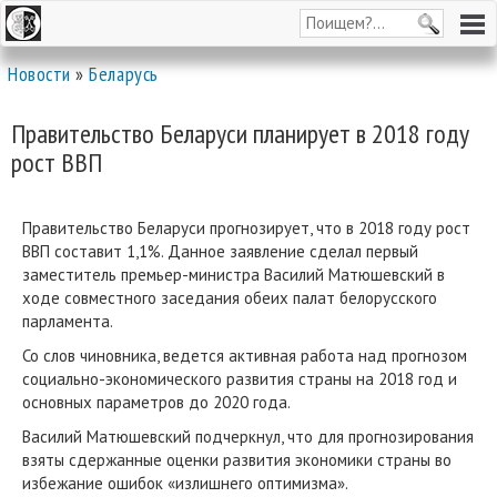
Новости
»
Беларусь
Правительство Беларуси планирует в 2018 году
рост ВВП
Правительство Беларуси прогнозирует, что в 2018 году рост
ВВП составит 1,1%. Данное заявление сделал первый
заместитель премьер-министра Василий Матюшевский в
ходе совместного заседания обеих палат белорусского
парламента.
Со слов чиновника, ведется активная работа над прогнозом
социально-экономического развития страны на 2018 год и
основных параметров до 2020 года.
Василий Матюшевский подчеркнул, что для прогнозирования
взяты сдержанные оценки развития экономики страны во
избежание ошибок «излишнего оптимизма».