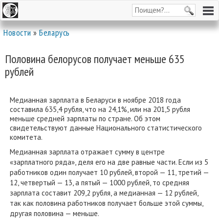
Новости
»
Беларусь
Половина белорусов получает меньше 635
рублей
Медианная зарплата в Беларуси в ноябре 2018 года
составила 635,4 рубля, что на 24,1%, или на 201,5 рубля
меньше средней зарплаты по стране. Об этом
свидетельствуют данные Национального статистического
комитета.
Медианная зарплата отражает сумму в центре
«зарплатного ряда», деля его на две равные части. Если из 5
работников один получает 10 рублей, второй — 11, третий —
12, четвертый — 13, а пятый — 1000 рублей, то средняя
зарплата составит 209,2 рубля, а медианная — 12 рублей,
так как половина работников получает больше этой суммы,
другая половина — меньше.