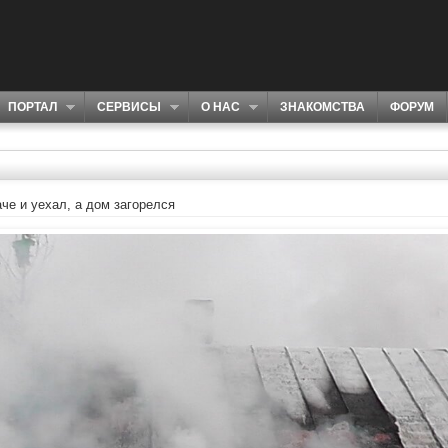
ПОРТАЛ
СЕРВИСЫ
О НАС
ЗНАКОМСТВА
ФОРУМ
че и уехал, а дом загорелся