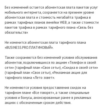
Без изменений остается абонентская плата пакетов услуг
мобильного интернета, сохраняется на прежнем уровне
абонентская плата и стоимость мегабайта трафика в
рамках тарифных планов линейки WEB, а также стоимости
пакетов трафика в рамках тарифного плана «Связь без
обязательств»
Не изменится абонентская плата тарифного плана
«BUSINESS.PRO.ПЛАТИНОВЫЙ».
Также сохраняются без изменений условия обслуживания
абонентов, подключившихся по акциям «Телефон в своей
сети» (тарифный план «Своя сеть»), «Скидка в своей сети»
(тарифный план «Своя сеть»), «Рекламная акция для
тарифного плана «Лето зовет».
Не изменяются условия предоставления скидок на
тарифном плане «Все говорят», а также специальные
условия и бонусы, анонсированные ранее в рекламных
акциях с обозначенным сроком действия.