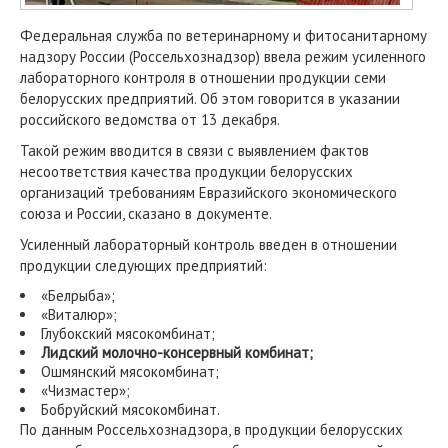
Федеральная служба по ветеринарному и фитосанитарному
надзору России (Россельхознадзор) ввела режим усиленного
лабораторного контроля в отношении продукции семи
белорусских предприятий. Об этом говорится в указании
российского ведомства от 13 декабря.
Такой режим вводится в связи с выявлением фактов
несоответствия качества продукции белорусских
организаций требованиям Евразийского экономического
союза и России, сказано в документе.
Усиленный лабораторный контроль введен в отношении
продукции следующих предприятий:
«Белрыба»;
«Виталюр»;
Глубокский мясокомбинат;
Лидский молочно-консервный комбинат;
Ошмянский мясокомбинат;
«Чизмастер»;
Бобруйский мясокомбинат.
По данным Россельхознадзора, в продукции белорусских