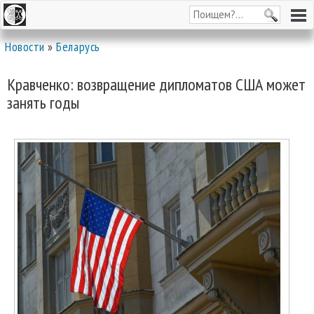
Новости
»
Беларусь
Кравченко: возвращение дипломатов США может
занять годы