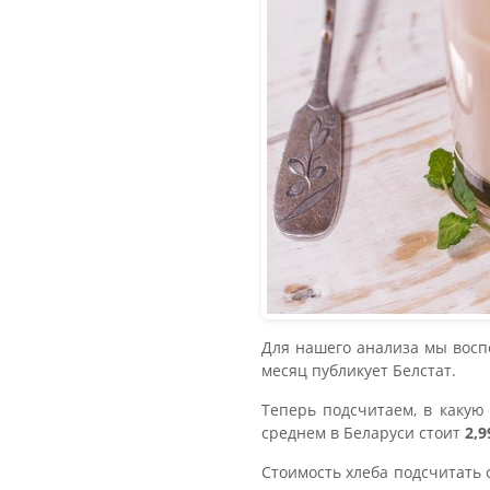
Для нашего анализа мы восп
месяц публикует Белстат.
Теперь подсчитаем, в какую
среднем в Беларуси стоит
2,9
Стоимость хлеба подсчитать с