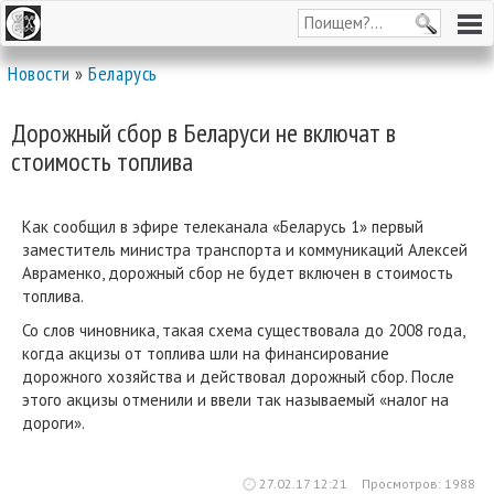
Новости
»
Беларусь
Дорожный сбор в Беларуси не включат в
стоимость топлива
Как сообщил в эфире телеканала «Беларусь 1» первый
заместитель министра транспорта и коммуникаций Алексей
Авраменко, дорожный сбор не будет включен в стоимость
топлива.
Со слов чиновника, такая схема существовала до 2008 года,
когда акцизы от топлива шли на финансирование
дорожного хозяйства и действовал дорожный сбор. После
этого акцизы отменили и ввели так называемый «налог на
дороги».
27.02.17 12:21
Просмотров: 1988