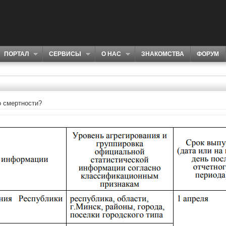
ПОРТАЛ
СЕРВИСЫ
О НАС
ЗНАКОМСТВА
ФОРУМ
о смертности?