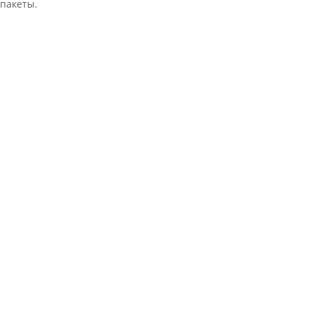
 пакеты.