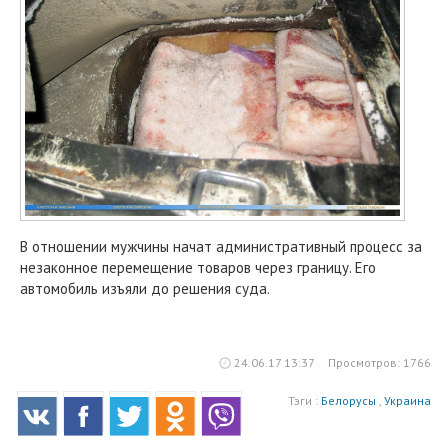
В отношении мужчины начат административный процесс за
незаконное перемещение товаров через границу. Его
автомобиль изъяли до решения суда.
24.06.17 13:37
Просмотров: 1766
Тэги :
Белорусы
,
Украина