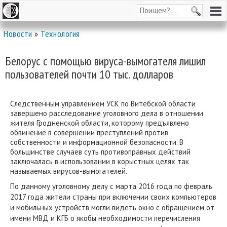
Новости
»
Технология
Белорус с помощью вируса-вымогателя лишил
пользователей почти 10 тыс. долларов
Следственным управлением УСК по Витебской области
завершено расследование уголовного дела в отношении
жителя Гродненской области, которому предъявлено
обвинение в совершении преступлений против
собственности и информационной безопасности. В
большинстве случаев суть противоправных действий
заключалась в использовании в корыстных целях так
называемых вирусов-вымогателей.
По данному уголовному делу с марта 2016 года по февраль
2017 года жители страны при включении своих компьютеров
и мобильных устройств могли видеть окно с обращением от
имени МВД и КГБ о якобы необходимости перечисления