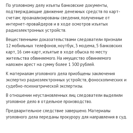
По уголовному делу изъяты банковские документы,
подтверждающие движение денежных средств по карт-
счетам; проанализированы сведения, полученные от
интернет-провайдеров и в ходе осмотров изъятых
радиоэлектронных устройств.
Вещественными доказательствами следователи признали
12 мобильных телефонов, ноутбук, 3 модема, 5 банковских
карт, 16 сим-карт, изъятые в ходе обыска по месту
жительства обвиняемого. На имущество обвиняемого
наложен арест на сумму более 1 300 рублей.
К материалам уголовного дела приобщены заключения
экспертиз радиоэлектронных устройств, фоноскопических и
судебно-психиатрической экспертизы.
В отношении неустановленных лиц следователи выделили
уголовное дело в отдельное производство.
Предварительное следствие завершено. Материалы
уголовного дела переданы прокурору для направления в суд.