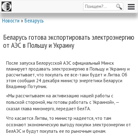
Новости
»
Беларусь
Беларусь готова экспортировать электроэнергию
от АЭС в Польшу и Украину
После запуска Белорусской АЭС официальный Минск
планирует продавать электроэнергию в Польщу и Украину и
рассчитывает, что покупать ее все-таки будет и Литва. Об
этом сообщил 24 декабря министр энергетики Беларуси
Владимир Потупчик.
«Мы рассчитываем на активизацию нашей работы с
польской стороной, мы готовы работать с Украиной», —
сказал глава минэнерго, передает БелТА.
Что касается Литвы, то министр надеется, что там
осознают экономическую выгоду покупки электроэнергии от
БелАЭС и будут покупать ее по рыночным ценам.