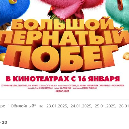
"Юбилейный" на 23.01.2025, 24.01.2025, 25.01.2025, 26.01.2
 2D