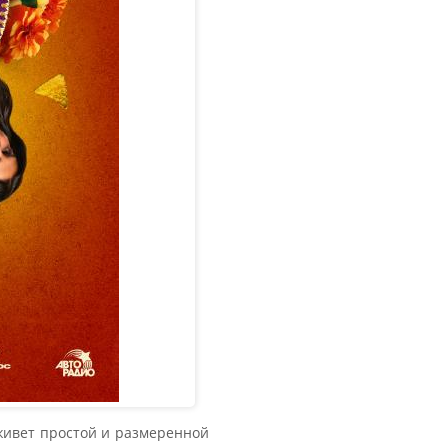
 живет простой и размеренной