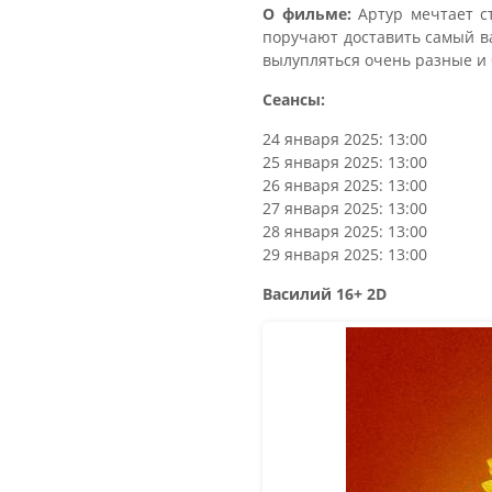
О фильме:
Артур мечтает ст
поручают доставить самый ва
вылупляться очень разные и
Сеансы:
24 января 2025: 13:00
25 января 2025: 13:00
26 января 2025: 13:00
27 января 2025: 13:00
28 января 2025: 13:00
29 января 2025: 13:00
Василий 16+ 2D