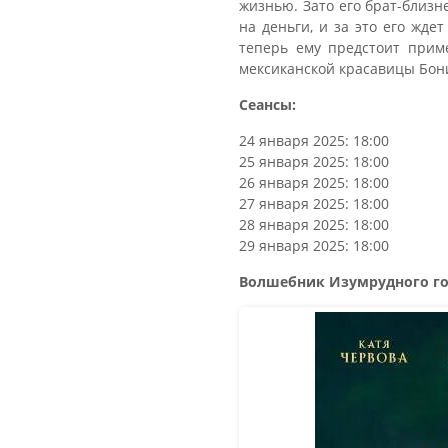
жизнью. Зато его брат-близн
на деньги, и за это его жде
теперь ему предстоит приме
мексиканской красавицы Бон
Сеансы:
24 января 2025: 18:00
25 января 2025: 18:00
26 января 2025: 18:00
27 января 2025: 18:00
28 января 2025: 18:00
29 января 2025: 18:00
Волшебник Изумрудного гор