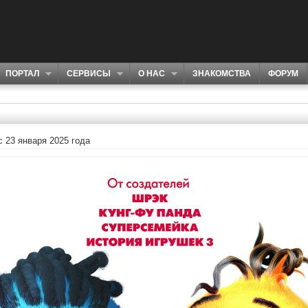
ПОРТАЛ
СЕРВИСЫ
О НАС
ЗНАКОМСТВА
ФОРУМ
 23 января 2025 года