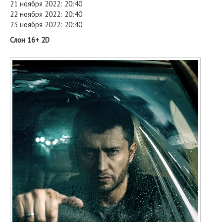
21 ноября 2022: 20:40
22 ноября 2022: 20:40
23 ноября 2022: 20:40
Слон 16+ 2D