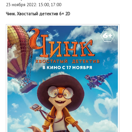
23 ноября 2022: 15:00, 17:00
Чинк. Хвостатый детектив 6+ 2D