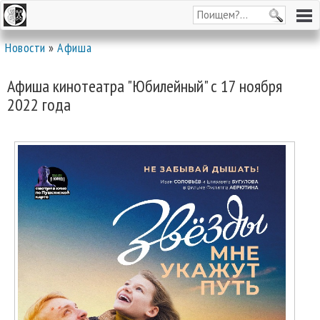
Новости
»
Афиша
Афиша кинотеатра "Юбилейный" c 17 ноября
2022 года