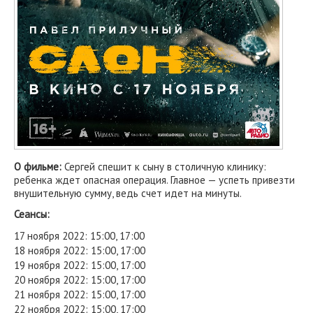
О фильме:
Сергей спешит к сыну в столичную клинику:
ребенка ждет опасная операция. Главное — успеть привезти
внушительную сумму, ведь счет идет на минуты.
Сеансы:
17 ноября 2022: 15:00, 17:00
18 ноября 2022: 15:00, 17:00
19 ноября 2022: 15:00, 17:00
20 ноября 2022: 15:00, 17:00
21 ноября 2022: 15:00, 17:00
22 ноября 2022: 15:00, 17:00