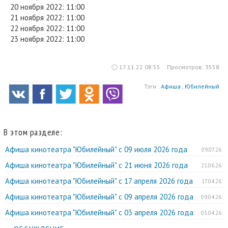
20 ноября 2022: 11:00
21 ноября 2022: 11:00
22 ноября 2022: 11:00
23 ноября 2022: 11:00
17.11.22 08:55
Просмотров: 3558
Тэги :
Афиша
,
Юбилейный
В этом разделе:
Афиша кинотеатра "Юбилейный" c 09 июля 2026 года
09.07.26
Афиша кинотеатра "Юбилейный" c 21 июня 2026 года
21.06.26
Афиша кинотеатра "Юбилейный" c 17 апреля 2026 года
17.04.26
Афиша кинотеатра "Юбилейный" c 09 апреля 2026 года
09.04.26
Афиша кинотеатра "Юбилейный" c 03 апреля 2026 года
03.04.26