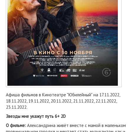
Афиша фильмов в Кинотеатре "Юбилейный" на 17.11.2022,
18.11.2022, 19.11.2022, 20.11.2022, 21.11.2022, 22.11.2022,
23.11.2022.
Звезды мне укажут путь 6+ 2D
О фильме:
Александрина живёт вместе с мамой в маленьком
провинциальном городке и мечтает стать музыкантом, как и