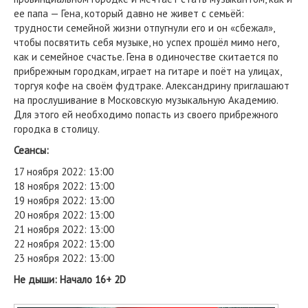
ее папа — Гена, который давно не живет с семьёй:
трудности семейной жизни отпугнули его и он «сбежал»,
чтобы посвятить себя музыке, но успех прошёл мимо него,
как и семейное счастье. Гена в одиночестве скитается по
прибрежным городкам, играет на гитаре и поёт на улицах,
торгуя кофе на своём фудтраке. Александрину приглашают
на прослушивание в Московскую музыкальную Академию.
Для этого ей необходимо попасть из своего прибрежного
городка в столицу.
Сеансы:
17 ноября 2022: 13:00
18 ноября 2022: 13:00
19 ноября 2022: 13:00
20 ноября 2022: 13:00
21 ноября 2022: 13:00
22 ноября 2022: 13:00
23 ноября 2022: 13:00
Не дыши: Начало 16+ 2D