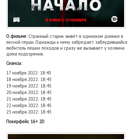
О фильме:
Странный старик живёт в одиноком домике в
лесной глуши. Однажды к нему забредает заблудившийся
любитель пеших походов и сразу же вызывает у хозяина
дома подозрения.
Сеансы:
17 ноября 2022: 18:45
18 ноября 2022: 18:45
19 ноября 2022: 18:45
20 ноября 2022: 18:45
21 ноября 2022: 18:45
22 ноября 2022: 18:45
23 ноября 2022: 18:45
Покерфейс 16+ 2D