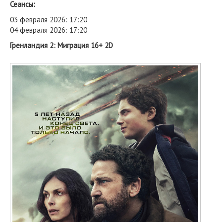
Сеансы:
03 февраля 2026: 17:20
04 февраля 2026: 17:20
Гренландия 2: Миграция 16+ 2D