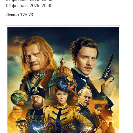
04 февраля 2026: 20:40
Левша 12+ 2D