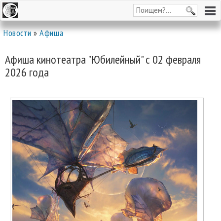
Новости
»
Афиша
Афиша кинотеатра "Юбилейный" c 02 февраля
2026 года