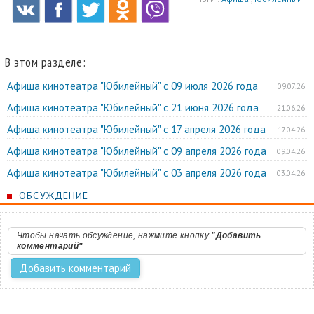
В этом разделе:
Афиша кинотеатра "Юбилейный" c 09 июля 2026 года
09.07.26
Афиша кинотеатра "Юбилейный" c 21 июня 2026 года
21.06.26
Афиша кинотеатра "Юбилейный" c 17 апреля 2026 года
17.04.26
Афиша кинотеатра "Юбилейный" c 09 апреля 2026 года
09.04.26
Афиша кинотеатра "Юбилейный" c 03 апреля 2026 года
03.04.26
ОБСУЖДЕНИЕ
Чтобы начать обсуждение, нажмите кнопку
"Добавить
комментарий"