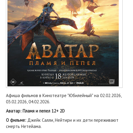
Афиша фильмов в Кинотеатре "Юбилейный" на 02.02.2026,
03.02.2026, 04.02.2026.
Аватар: Пламя и пепел 12+ 2D
О фильме:
Джейк Салли, Нейтири и их дети переживают
смерть Нетейама.