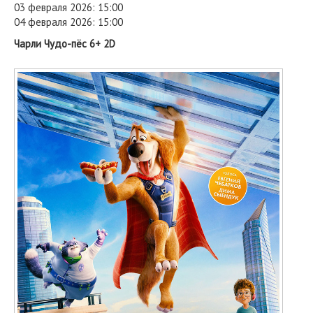
03 февраля 2026: 15:00
04 февраля 2026: 15:00
Чарли Чудо-пёс 6+ 2D