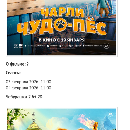
О фильме:
?
Сеансы:
03 февраля 2026: 11:00
04 февраля 2026: 11:00
Чебурашка 2 6+ 2D