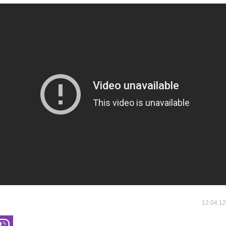
12.04.1