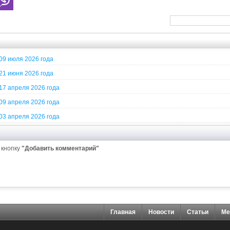
09 июля 2026 года
21 июня 2026 года
17 апреля 2026 года
09 апреля 2026 года
03 апреля 2026 года
 кнопку
"Добавить комментарий"
Главная
Новости
Статьи
Ме