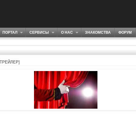
ПОРТАЛ
СЕРВИСЫ
О НАС
ЗНАКОМСТВА
ФОРУМ
 [ТРЕЙЛЕР]