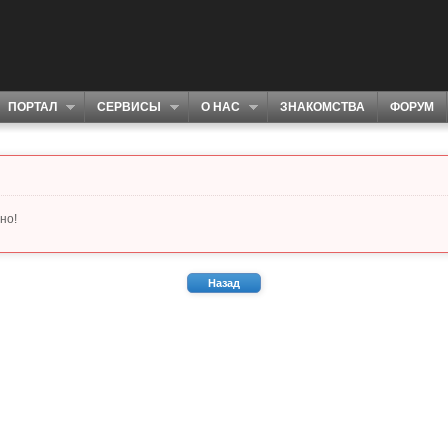
ПОРТАЛ
СЕРВИСЫ
О НАС
ЗНАКОМСТВА
ФОРУМ
но!
Назад