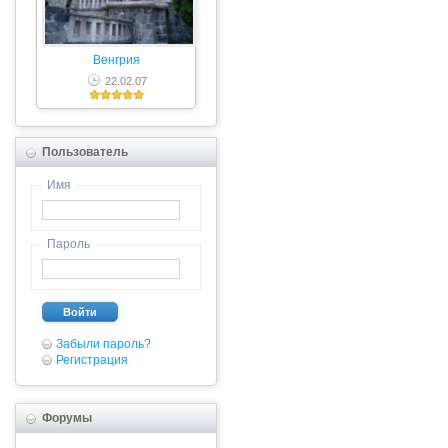
Венгрия
22.02.07
Пользователь
Имя
Пароль
Войти
Забыли пароль?
Регистрация
Форумы