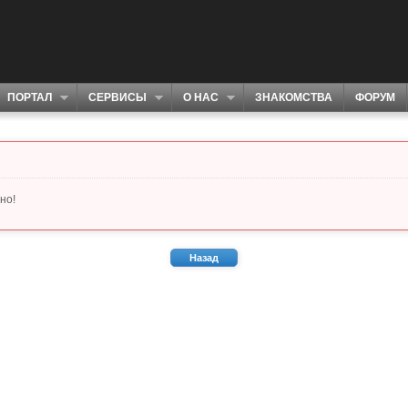
ПОРТАЛ
СЕРВИСЫ
О НАС
ЗНАКОМСТВА
ФОРУМ
но!
Назад