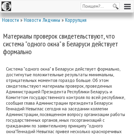
Новости
»
Новости Лидчины
»
Коррупция
Материалы проверок свидетельствуют, что
система "одного окна" в Беларуси действует
формально
Система "одного окна" в Беларуси действует формально,
достигнутые положительные результаты минимальны,
отрицательных моментов гораздо больше. Об этом
свидетельствуют материалы проверок, проведенных
Администрацией Президента Республики Беларусь и
Комитетом государственного контроля по всей республике,
сообщил глава Администрации президента Беларуси
Геннадий Невыглас сегодня на заседании коллегии
Администрации, посвященном вопросу организации работы
государственных органов, иных госорганизаций с
гражданами по заявительному принципу "одного
окна"Геннадий Невыглас привел несколько красноречивых