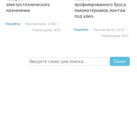
электротехнического
профилированного бруса,
назначения.
пиломатериалов, монтаж
под ключ.
Перейти
⁄
Просмотров: 1380
⁄
Перейти
⁄
Просмотров: 1262
⁄
Переходов: 830
Переходов: 837
Поиск