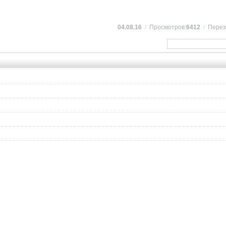
04.08.16
/
Просмотров:
6412
/
Перех