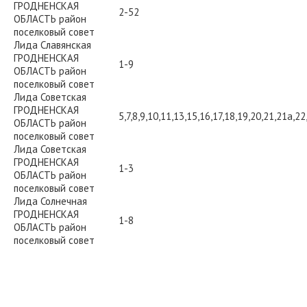
ГРОДНЕНСКАЯ
2-52
ОБЛАСТЬ район
поселковый совет
Лида Славянская
ГРОДНЕНСКАЯ
1-9
ОБЛАСТЬ район
поселковый совет
Лида Советская
ГРОДНЕНСКАЯ
5,7,8,9,10,11,13,15,16,17,18,19,20,21,21а,22
ОБЛАСТЬ район
поселковый совет
Лида Советская
ГРОДНЕНСКАЯ
1-3
ОБЛАСТЬ район
поселковый совет
Лида Солнечная
ГРОДНЕНСКАЯ
1-8
ОБЛАСТЬ район
поселковый совет