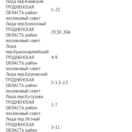
Лида пер.Киевский
ГРОДНЕНСКАЯ
1-22
ОБЛАСТЬ район
поселковый совет
Лида пер.Колхозный
ГРОДНЕНСКАЯ
19,30 ,30а
ОБЛАСТЬ район
поселковый совет
Лида
пер.Красноармейский
ГРОДНЕНСКАЯ
4-9
ОБЛАСТЬ район
поселковый совет
Лида пер.Круповский
ГРОДНЕНСКАЯ
3-1,3-2,5
ОБЛАСТЬ район
поселковый совет
Лида пер.Кутузова
ГРОДНЕНСКАЯ
1-7
ОБЛАСТЬ район
поселковый совет
Лида пер.Летный
ГРОДНЕНСКАЯ
3-11
ОБЛАСТЬ район