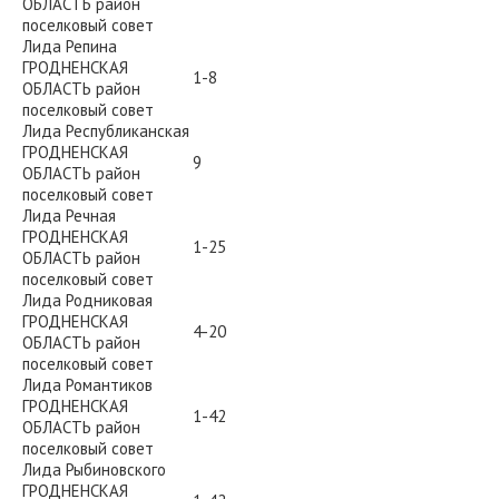
ОБЛАСТЬ район
поселковый совет
Лида Репина
ГРОДНЕНСКАЯ
1-8
ОБЛАСТЬ район
поселковый совет
Лида Республиканская
ГРОДНЕНСКАЯ
9
ОБЛАСТЬ район
поселковый совет
Лида Речная
ГРОДНЕНСКАЯ
1-25
ОБЛАСТЬ район
поселковый совет
Лида Родниковая
ГРОДНЕНСКАЯ
4-20
ОБЛАСТЬ район
поселковый совет
Лида Романтиков
ГРОДНЕНСКАЯ
1-42
ОБЛАСТЬ район
поселковый совет
Лида Рыбиновского
ГРОДНЕНСКАЯ