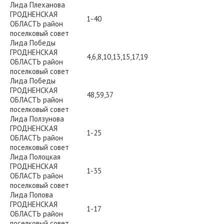
Лида Плеханова
ГРОДНЕНСКАЯ
1-40
ОБЛАСТЬ район
поселковый совет
Лида Победы
ГРОДНЕНСКАЯ
4,6,8,10,13,15,17,19
ОБЛАСТЬ район
поселковый совет
Лида Победы
ГРОДНЕНСКАЯ
48,59,37
ОБЛАСТЬ район
поселковый совет
Лида Ползунова
ГРОДНЕНСКАЯ
1-25
ОБЛАСТЬ район
поселковый совет
Лида Полоцкая
ГРОДНЕНСКАЯ
1-35
ОБЛАСТЬ район
поселковый совет
Лида Попова
ГРОДНЕНСКАЯ
1-17
ОБЛАСТЬ район
поселковый совет