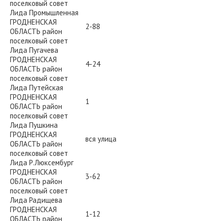
поселковый совет
Лида Промышленная
ГРОДНЕНСКАЯ
2-88
ОБЛАСТЬ район
поселковый совет
Лида Пугачева
ГРОДНЕНСКАЯ
4-24
ОБЛАСТЬ район
поселковый совет
Лида Путейская
ГРОДНЕНСКАЯ
1
ОБЛАСТЬ район
поселковый совет
Лида Пушкина
ГРОДНЕНСКАЯ
вся улица
ОБЛАСТЬ район
поселковый совет
Лида Р.Люксембург
ГРОДНЕНСКАЯ
3-62
ОБЛАСТЬ район
поселковый совет
Лида Радищева
ГРОДНЕНСКАЯ
1-12
ОБЛАСТЬ район