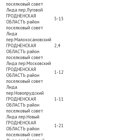
поселковый совет
Лида пер.Луговой
ГРОДНЕНСКАЯ
3-13
ОБЛАСТЬ район
поселковый совет
Лида
пер.Малохосановский
ГРОДНЕНСКАЯ
2,4
ОБЛАСТЬ район
поселковый совет
Лида пер.Московский
ГРОДНЕНСКАЯ
1-12
ОБЛАСТЬ район
поселковый совет
Лида
пер.Новопрудский
ГРОДНЕНСКАЯ
1-11
ОБЛАСТЬ район
поселковый совет
Лида пер.Новый
ГРОДНЕНСКАЯ
1-21
ОБЛАСТЬ район
поселковый совет