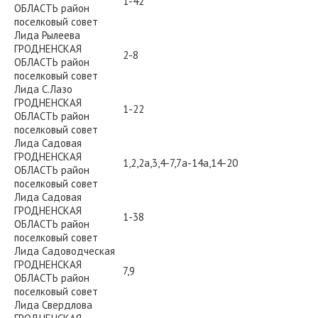
1-42
ОБЛАСТЬ район
поселковый совет
Лида Рылеева
ГРОДНЕНСКАЯ
2-8
ОБЛАСТЬ район
поселковый совет
Лида С.Лазо
ГРОДНЕНСКАЯ
1-22
ОБЛАСТЬ район
поселковый совет
Лида Садовая
ГРОДНЕНСКАЯ
1,2,2а,3,4-7,7а-14а,14-20
ОБЛАСТЬ район
поселковый совет
Лида Садовая
ГРОДНЕНСКАЯ
1-38
ОБЛАСТЬ район
поселковый совет
Лида Садоводческая
ГРОДНЕНСКАЯ
7,9
ОБЛАСТЬ район
поселковый совет
Лида Свердлова