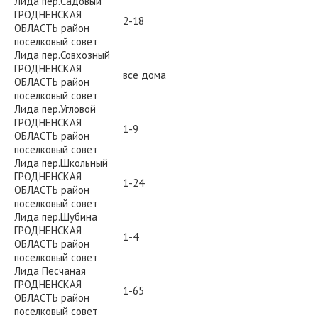
Лида пер.Садовый
ГРОДНЕНСКАЯ
2-18
ОБЛАСТЬ район
поселковый совет
Лида пер.Совхозный
ГРОДНЕНСКАЯ
все дома
ОБЛАСТЬ район
поселковый совет
Лида пер.Угловой
ГРОДНЕНСКАЯ
1-9
ОБЛАСТЬ район
поселковый совет
Лида пер.Школьный
ГРОДНЕНСКАЯ
1-24
ОБЛАСТЬ район
поселковый совет
Лида пер.Шубина
ГРОДНЕНСКАЯ
1-4
ОБЛАСТЬ район
поселковый совет
Лида Песчаная
ГРОДНЕНСКАЯ
1-65
ОБЛАСТЬ район
поселковый совет