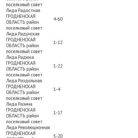
поселковый совет
Лида Радостная
ГРОДНЕНСКАЯ
4-60
ОБЛАСТЬ район
поселковый совет
Лида Радунская
ГРОДНЕНСКАЯ
1-12
ОБЛАСТЬ район
поселковый совет
Лида Радюка
ГРОДНЕНСКАЯ
1-22
ОБЛАСТЬ район
поселковый совет
Лида Раздольная
ГРОДНЕНСКАЯ
1-4
ОБЛАСТЬ район
поселковый совет
Лида Разина
ГРОДНЕНСКАЯ
1-17
ОБЛАСТЬ район
поселковый совет
Лида Революционная
ГРОДНЕНСКАЯ
5-20