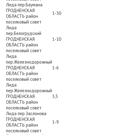
Лида пер.Баумана
ГРОДНЕНСКАЯ
1-30
ОБЛАСТЬ район
поселковый совет
Лида
пер.Белогрудский
ГРОДНЕНСКАЯ
1-10
ОБЛАСТЬ район
поселковый совет
Лида
пер.Железнодорожный
ГРОДНЕНСКАЯ
1-6
ОБЛАСТЬ район
поселковый совет
Лида
пер.Железнодорожный
ГРОДНЕНСКАЯ
3,5
ОБЛАСТЬ район
поселковый совет
Лида пер.Заслонова
ГРОДНЕНСКАЯ
1-9
ОБЛАСТЬ район
поселковый совет