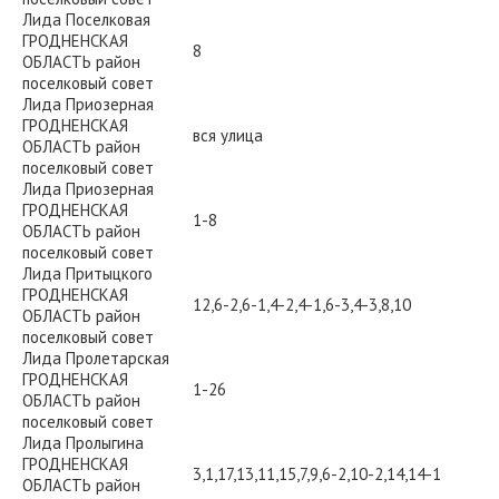
Лида Поселковая
ГРОДНЕНСКАЯ
8
ОБЛАСТЬ район
поселковый совет
Лида Приозерная
ГРОДНЕНСКАЯ
вся улица
ОБЛАСТЬ район
поселковый совет
Лида Приозерная
ГРОДНЕНСКАЯ
1-8
ОБЛАСТЬ район
поселковый совет
Лида Притыцкого
ГРОДНЕНСКАЯ
12,6-2,6-1,4-2,4-1,6-3,4-3,8,10
ОБЛАСТЬ район
поселковый совет
Лида Пролетарская
ГРОДНЕНСКАЯ
1-26
ОБЛАСТЬ район
поселковый совет
Лида Пролыгина
ГРОДНЕНСКАЯ
3,1,17,13,11,15,7,9,6-2,10-2,14,14-1
ОБЛАСТЬ район