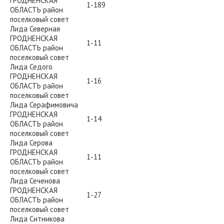
ГРОДНЕНСКАЯ
1-189
ОБЛАСТЬ район
поселковый совет
Лида Северная
ГРОДНЕНСКАЯ
1-11
ОБЛАСТЬ район
поселковый совет
Лида Седого
ГРОДНЕНСКАЯ
1-16
ОБЛАСТЬ район
поселковый совет
Лида Серафимовича
ГРОДНЕНСКАЯ
1-14
ОБЛАСТЬ район
поселковый совет
Лида Серова
ГРОДНЕНСКАЯ
1-11
ОБЛАСТЬ район
поселковый совет
Лида Сеченова
ГРОДНЕНСКАЯ
1-27
ОБЛАСТЬ район
поселковый совет
Лида Ситникова