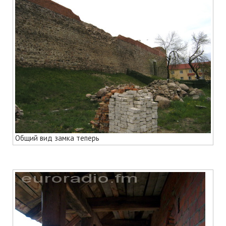
Общий вид замка теперь