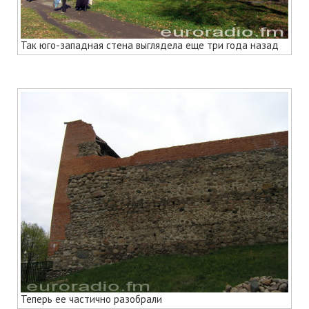
Так юго-западная стена выглядела еще три года назад
Теперь ее частично разобрали