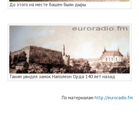
До этого на месте башен были дыры
Таким увидел замок Наполеон Орда 140 лет назад
По материалам
http://euroradio.fm