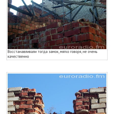
Восстанавливали тогда замок, мягко говоря, не очень
качественно