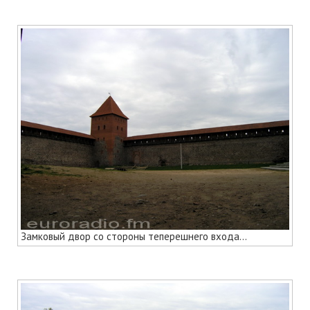
Замковый двор со стороны теперешнего входа...