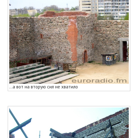
...а вот на вторую сил не хватило