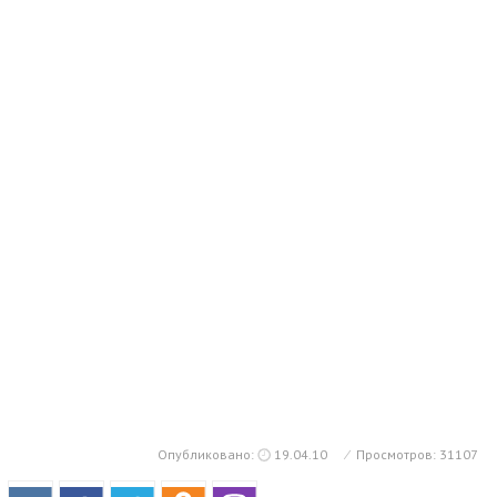
Опубликовано:
19.04.10
⁄
Просмотров: 31107