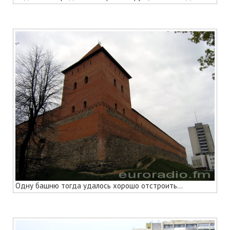
Одну башню тогда удалось хорошо отстроить...