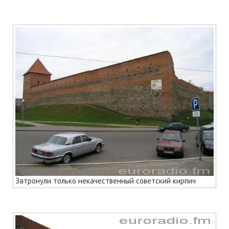
Затронули только некачественный советский кирпич