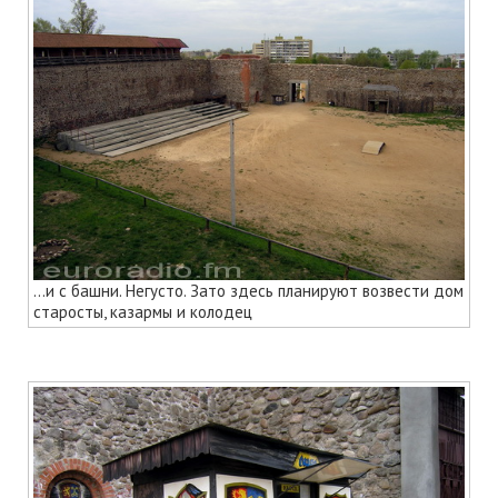
...и с башни. Негусто. Зато здесь планируют возвести дом
старосты, казармы и колодец