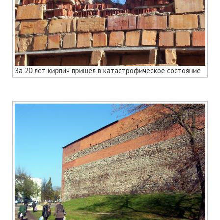
За 20 лет кирпич пришел в катастрофическое состояние