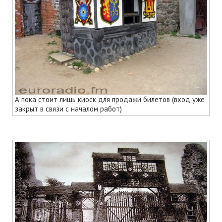
А пока стоит лишь киоск для продажи билетов (вход уже
закрыт в связи с началом работ)