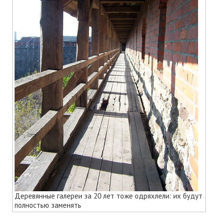
Деревянные галереи за 20 лет тоже одряхлели: их будут
полностью заменять