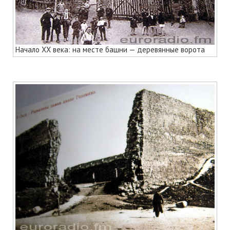
Начало ХХ века: на месте башни — деревянные ворота