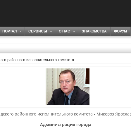
ПОРТАЛ
СЕРВИСЫ
О НАС
ЗНАКОМСТВА
ФОРУМ
ого районного исполнительного комитета
дского районного исполнительного комитета - Миковоз Яросла
Администрация города