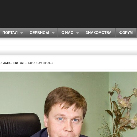
ПОРТАЛ
СЕРВИСЫ
О НАС
ЗНАКОМСТВА
ФОРУМ
о исполнительного комитета