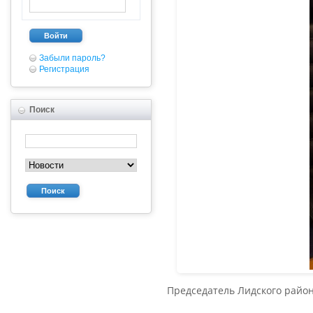
Войти
Забыли пароль?
Регистрация
Поиск
Поиск
Председатель Лидского район